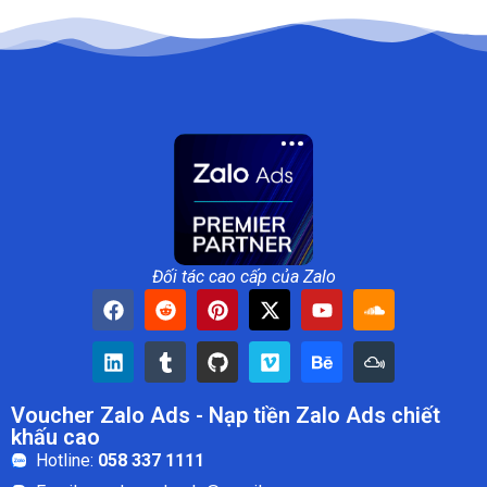
Đối tác cao cấp của Zalo
Voucher Zalo Ads
- Nạp tiền Zalo Ads chiết
khấu cao​
Hotline:
058 337 1111